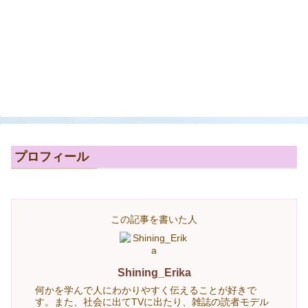
プロフィール
この記事を書いた人
Shining_Erika
何かを学んで人にわかりやすく伝えることが好きで
す。また、社会に出てTVに出たり、雑誌の読者モデル