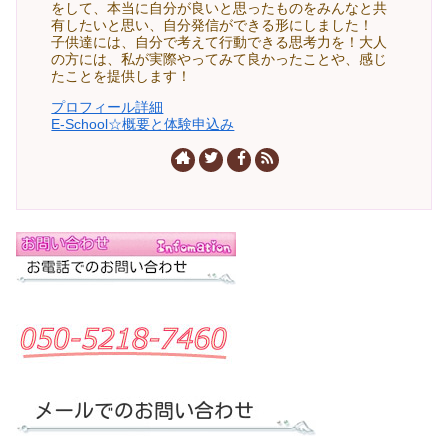
をして、本当に自分が良いと思ったものをみんなと共
有したいと思い、自分発信ができる形にしました！
子供達には、自分で考えて行動できる思考力を！大人
の方には、私が実際やってみて良かったことや、感じ
たことを提供します！
プロフィール詳細
E-School☆概要と体験申込み