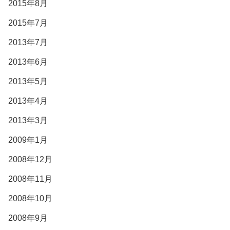
2015年8月
2015年7月
2013年7月
2013年6月
2013年5月
2013年4月
2013年3月
2009年1月
2008年12月
2008年11月
2008年10月
2008年9月