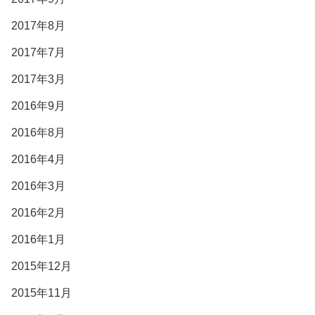
2017年8月
2017年7月
2017年3月
2016年9月
2016年8月
2016年4月
2016年3月
2016年2月
2016年1月
2015年12月
2015年11月