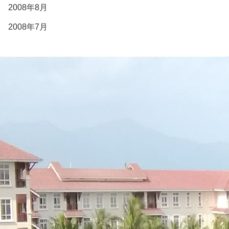
2008年8月
2008年7月