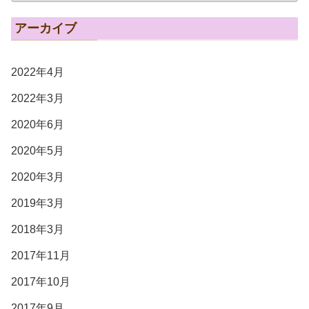
アーカイブ
2022年4月
2022年3月
2020年6月
2020年5月
2020年3月
2019年3月
2018年3月
2017年11月
2017年10月
2017年9月