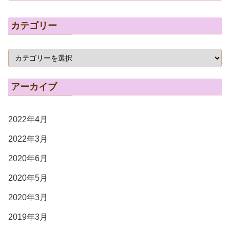
カテゴリー
アーカイブ
2022年4月
2022年3月
2020年6月
2020年5月
2020年3月
2019年3月