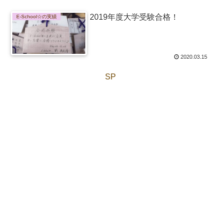
2019年度大学受験合格！
E-School☆の実績
2020.03.15
SP