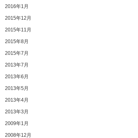
2016年1月
2015年12月
2015年11月
2015年8月
2015年7月
2013年7月
2013年6月
2013年5月
2013年4月
2013年3月
2009年1月
2008年12月