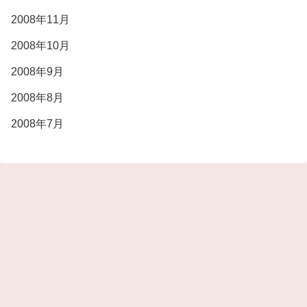
2008年11月
2008年10月
2008年9月
2008年8月
2008年7月