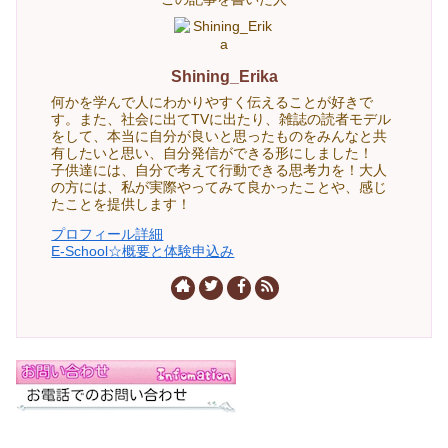
Shining_Erika
何かを学んで人にわかりやすく伝えることが好きで
す。また、社会に出てTVに出たり、雑誌の読者モデル
をして、本当に自分が良いと思ったものをみんなと共
有したいと思い、自分発信ができる形にしました！
子供達には、自分で考えて行動できる思考力を！大人
の方には、私が実際やってみて良かったことや、感じ
たことを提供します！
プロフィール詳細
E-School☆概要と体験申込み