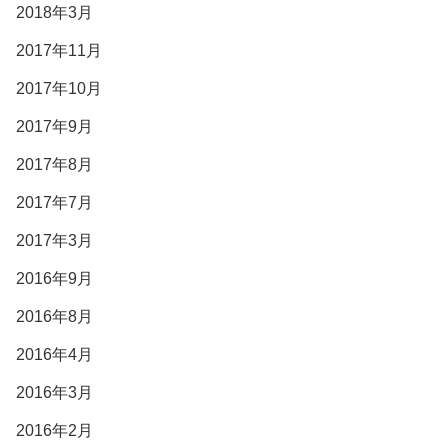
2018年3月
2017年11月
2017年10月
2017年9月
2017年8月
2017年7月
2017年3月
2016年9月
2016年8月
2016年4月
2016年3月
2016年2月