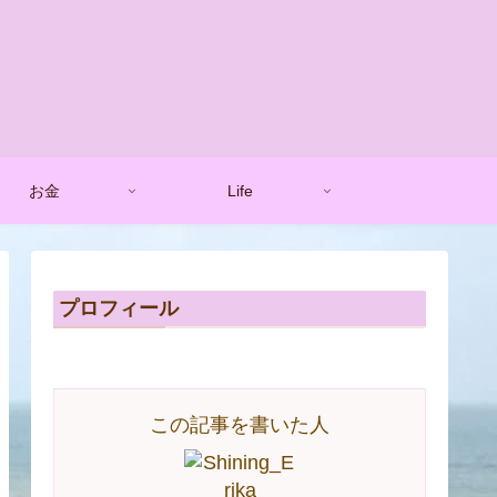
お金
Life
プロフィール
この記事を書いた人