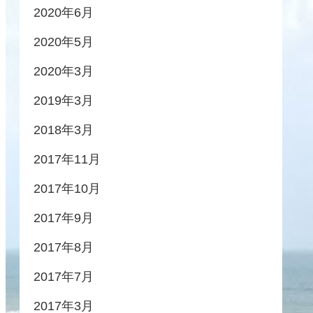
2020年6月
2020年5月
2020年3月
2019年3月
2018年3月
2017年11月
2017年10月
2017年9月
2017年8月
2017年7月
2017年3月