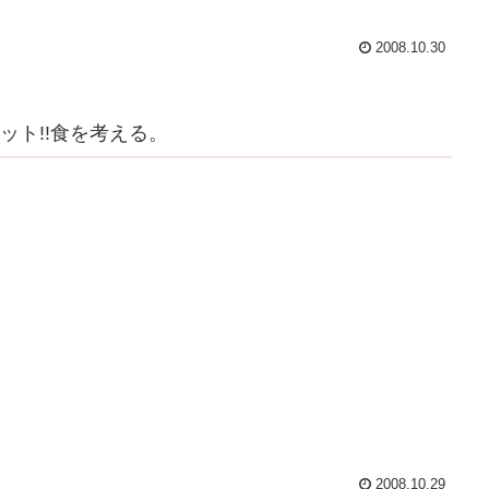
2008.10.30
ット!!食を考える。
2008.10.29