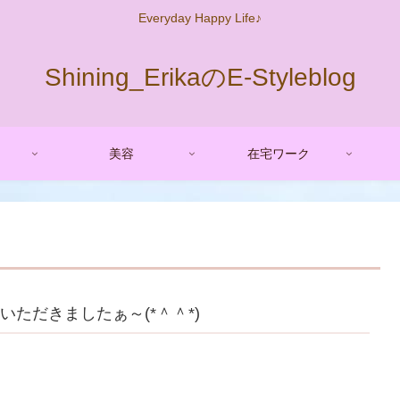
Everyday Happy Life♪
Shining_ErikaのE-Styleblog
美容
在宅ワーク
いただきましたぁ～(*＾＾*)