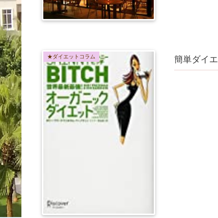
★ダイエットコラム
簡単ダイエ