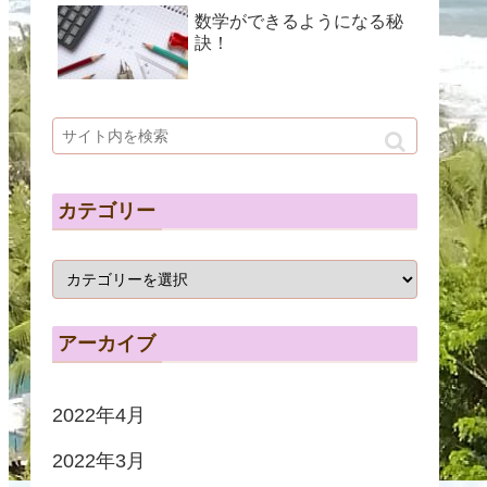
数学ができるようになる秘
訣！
カテゴリー
アーカイブ
2022年4月
2022年3月