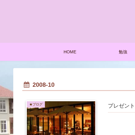
HOME
勉強
2008-10
★ブログ
プレゼント