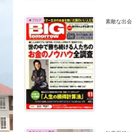
★ブログ
素敵な出会