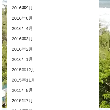
2016年9月
2016年8月
2016年4月
2016年3月
2016年2月
2016年1月
2015年12月
2015年11月
2015年8月
2015年7月