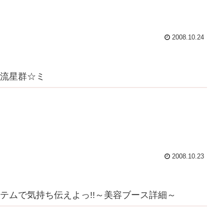
2008.10.24
流星群☆ミ
2008.10.23
テムで気持ち伝えよっ!!～美容ブース詳細～