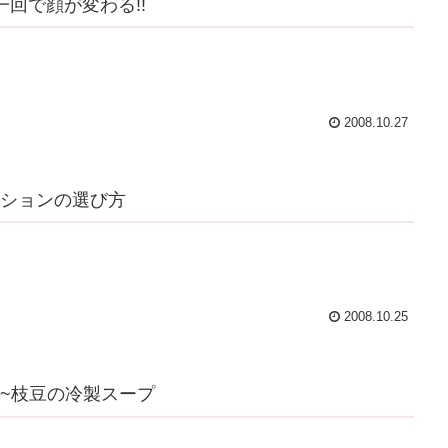
一回で顔が変わる!!
2008.10.27
ションの選び方
2008.10.25
~枝豆の冷製スープ