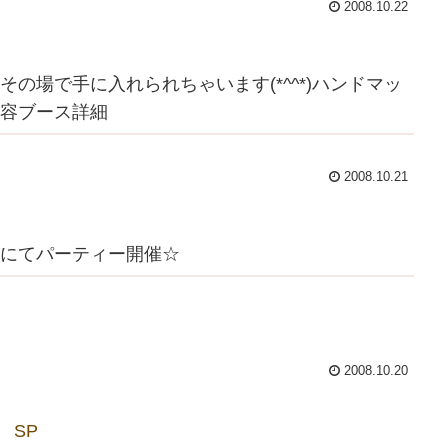
2008.10.22
その場で手に入れられちゃいます(*^^*)ハンドマッ
容ブース詳細
2008.10.21
にてパーティー開催☆
2008.10.20
SP