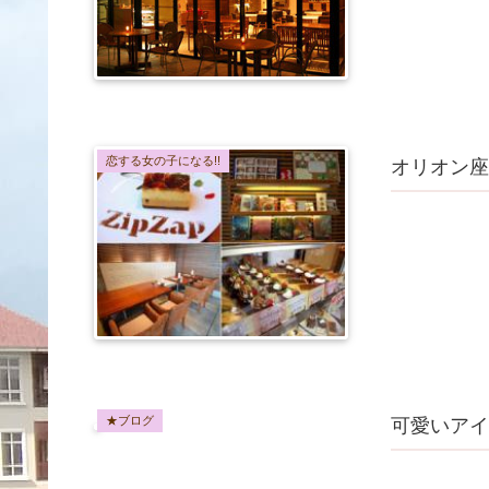
恋する女の子になる!!
オリオン座
★ブログ
可愛いアイ