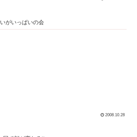
いがいっぱいの会
2008.10.28