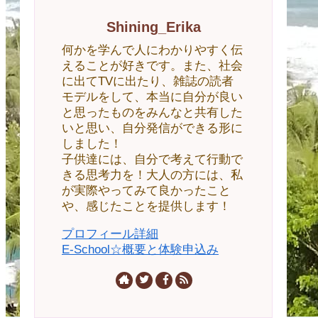
Shining_Erika
何かを学んで人にわかりやすく伝
えることが好きです。また、社会
に出てTVに出たり、雑誌の読者
モデルをして、本当に自分が良い
と思ったものをみんなと共有した
いと思い、自分発信ができる形に
しました！
子供達には、自分で考えて行動で
きる思考力を！大人の方には、私
が実際やってみて良かったこと
や、感じたことを提供します！
プロフィール詳細
E-School☆概要と体験申込み