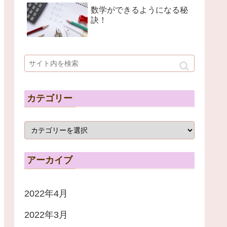
数学ができるようになる秘
訣！
カテゴリー
アーカイブ
2022年4月
2022年3月