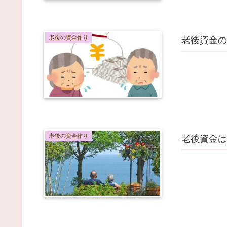
老後の資金作り
老後資金の
老後の資金作り
老後資金は