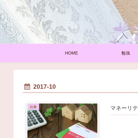
HOME
勉強
2017-10
お金
マネーリテ