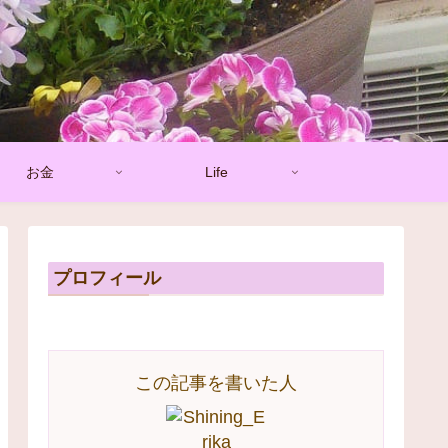
お金
Life
プロフィール
この記事を書いた人