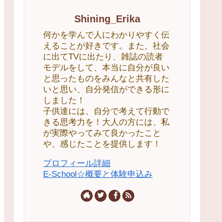
Shining_Erika
何かを学んで人にわかりやすく伝
えることが好きです。また、社会
に出てTVに出たり、雑誌の読者
モデルをして、本当に自分が良い
と思ったものをみんなと共有した
いと思い、自分発信ができる形に
しました！
子供達には、自分で考えて行動で
きる思考力を！大人の方には、私
が実際やってみて良かったこと
や、感じたことを提供します！
プロフィール詳細
E-School☆概要と体験申込み