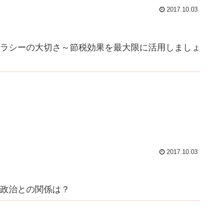
2017.10.03
ラシーの大切さ～節税効果を最大限に活用しましょ
2017.10.03
政治との関係は？