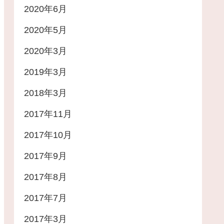
2020年6月
2020年5月
2020年3月
2019年3月
2018年3月
2017年11月
2017年10月
2017年9月
2017年8月
2017年7月
2017年3月