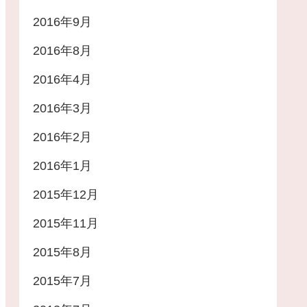
2016年9月
2016年8月
2016年4月
2016年3月
2016年2月
2016年1月
2015年12月
2015年11月
2015年8月
2015年7月