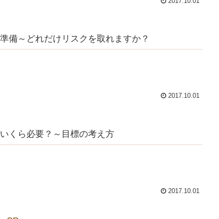
2017.10.01
準備～どれだけリスクを取れますか？
2017.10.01
いくら必要？～目標の考え方
2017.10.01