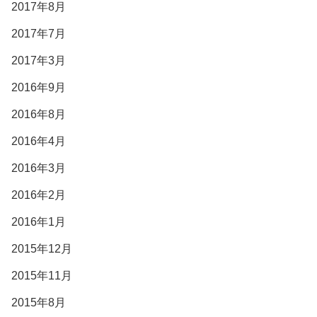
2017年8月
2017年7月
2017年3月
2016年9月
2016年8月
2016年4月
2016年3月
2016年2月
2016年1月
2015年12月
2015年11月
2015年8月