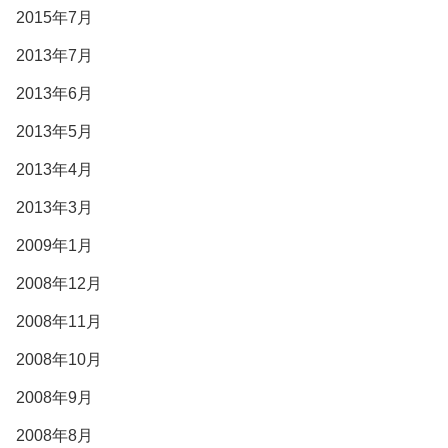
2015年7月
2013年7月
2013年6月
2013年5月
2013年4月
2013年3月
2009年1月
2008年12月
2008年11月
2008年10月
2008年9月
2008年8月