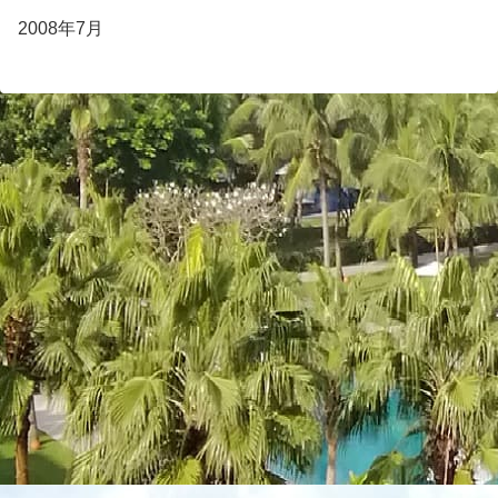
2008年7月