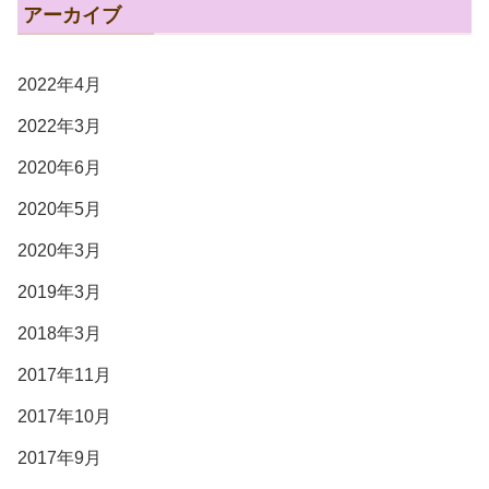
アーカイブ
2022年4月
2022年3月
2020年6月
2020年5月
2020年3月
2019年3月
2018年3月
2017年11月
2017年10月
2017年9月