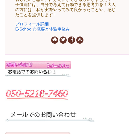
子供達には、自分で考えて行動できる思考力を！大人
の方には、私が実際やってみて良かったことや、感じ
たことを提供します！
プロフィール詳細
E-School☆概要と体験申込み