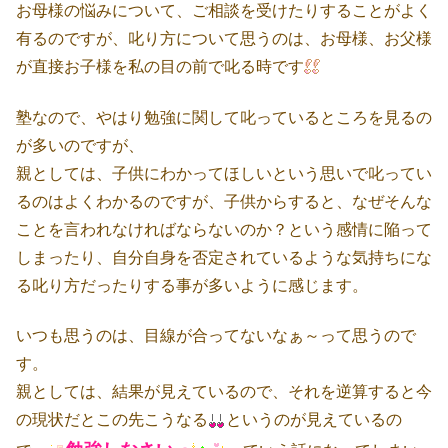
お母様の悩みについて、ご相談を受けたりすることがよく
有るのですが、叱り方について思うのは、お母様、お父様
が直接お子様を私の目の前で叱る時です
塾なので、やはり勉強に関して叱っているところを見るの
が多いのですが、
親としては、子供にわかってほしいという思いで叱ってい
るのはよくわかるのですが、子供からすると、なぜそんな
ことを言われなければならないのか？という感情に陥って
しまったり、自分自身を否定されているような気持ちにな
る叱り方だったりする事が多いように感じます。
いつも思うのは、目線が合ってないなぁ～って思うので
す。
親としては、結果が見えているので、それを逆算すると今
の現状だとこの先こうなる
というのが見えているの