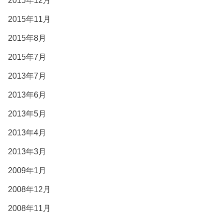
2015年12月
2015年11月
2015年8月
2015年7月
2013年7月
2013年6月
2013年5月
2013年4月
2013年3月
2009年1月
2008年12月
2008年11月