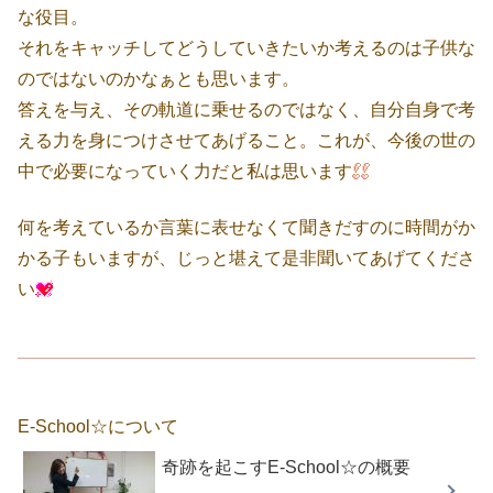
な役目。
それをキャッチしてどうしていきたいか考えるのは子供な
のではないのかなぁとも思います。
答えを与え、その軌道に乗せるのではなく、自分自身で考
える力を身につけさせてあげること。これが、今後の世の
中で必要になっていく力だと私は思います
何を考えているか言葉に表せなくて聞きだすのに時間がか
かる子もいますが、じっと堪えて是非聞いてあげてくださ
い
E-School☆について
奇跡を起こすE-School☆の概要