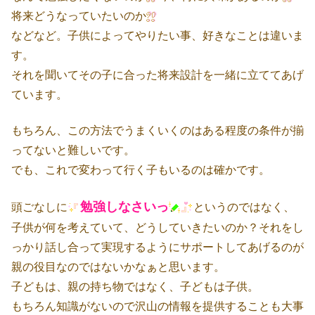
将来どうなっていたいのか
などなど。子供によってやりたい事、好きなことは違いま
す。
それを聞いてその子に合った将来設計を一緒に立ててあげ
ています。
もちろん、この方法でうまくいくのはある程度の条件が揃
ってないと難しいです。
でも、これで変わって行く子もいるのは確かです。
勉強しなさいっ
頭ごなしに
というのではなく、
子供が何を考えていて、どうしていきたいのか？それをし
っかり話し合って実現するようにサポートしてあげるのが
親の役目なのではないかなぁと思います。
子どもは、親の持ち物ではなく、子どもは子供。
もちろん知識がないので沢山の情報を提供することも大事