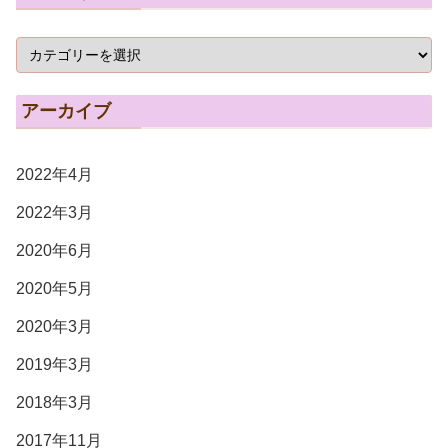
アーカイブ
2022年4月
2022年3月
2020年6月
2020年5月
2020年3月
2019年3月
2018年3月
2017年11月