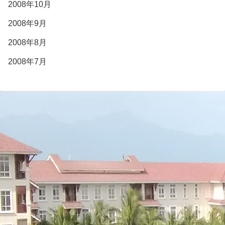
2008年10月
2008年9月
2008年8月
2008年7月