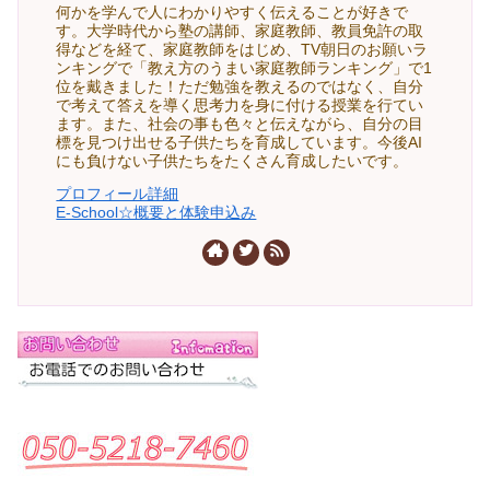
何かを学んで人にわかりやすく伝えることが好きで
す。大学時代から塾の講師、家庭教師、教員免許の取
得などを経て、家庭教師をはじめ、TV朝日のお願いラ
ンキングで「教え方のうまい家庭教師ランキング」で1
位を戴きました！ただ勉強を教えるのではなく、自分
で考えて答えを導く思考力を身に付ける授業を行てい
ます。また、社会の事も色々と伝えながら、自分の目
標を見つけ出せる子供たちを育成しています。今後AI
にも負けない子供たちをたくさん育成したいです。
プロフィール詳細
E-School☆概要と体験申込み