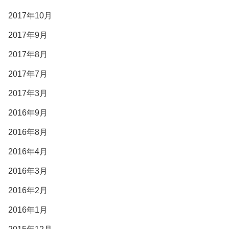
2017年10月
2017年9月
2017年8月
2017年7月
2017年3月
2016年9月
2016年8月
2016年4月
2016年3月
2016年2月
2016年1月