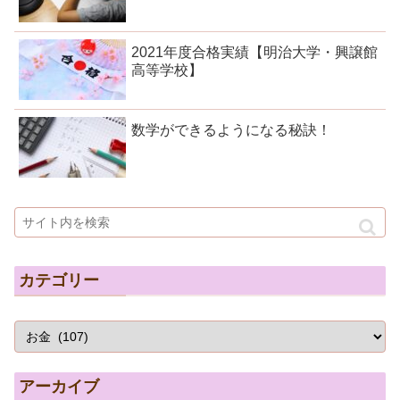
2021年度合格実績【明治大学・興譲館
高等学校】
数学ができるようになる秘訣！
カテゴリー
アーカイブ