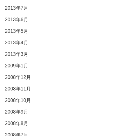
2013年7月
2013年6月
2013年5月
2013年4月
2013年3月
2009年1月
2008年12月
2008年11月
2008年10月
2008年9月
2008年8月
2008年7月