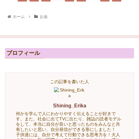
ホーム
お金
プロフィール
この記事を書いた人
Shining_Erika
何かを学んで人にわかりやすく伝えることが好きで
す。また、社会に出てTVに出たり、雑誌の読者モデル
をして、本当に自分が良いと思ったものをみんなと共
有したいと思い、自分発信ができる形にしました！
子供達には、自分で考えて行動できる思考力を！大人