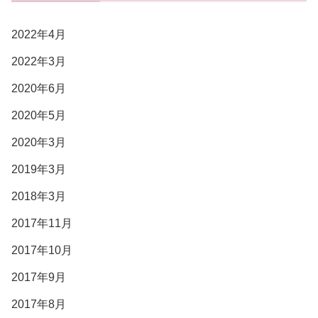
2022年4月
2022年3月
2020年6月
2020年5月
2020年3月
2019年3月
2018年3月
2017年11月
2017年10月
2017年9月
2017年8月