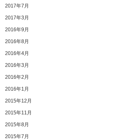
2017年7月
2017年3月
2016年9月
2016年8月
2016年4月
2016年3月
2016年2月
2016年1月
2015年12月
2015年11月
2015年8月
2015年7月