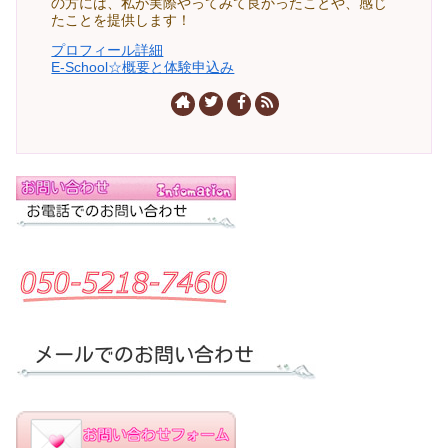
の方には、私が実際やってみて良かったことや、感じ
たことを提供します！
プロフィール詳細
E-School☆概要と体験申込み