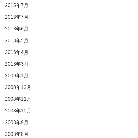
2015年7月
2013年7月
2013年6月
2013年5月
2013年4月
2013年3月
2009年1月
2008年12月
2008年11月
2008年10月
2008年9月
2008年8月