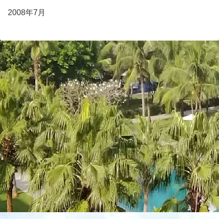
2008年7月