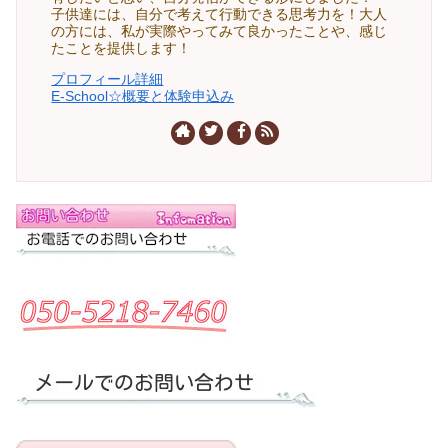
子供達には、自分で考えて行動できる思考力を！大人
の方には、私が実際やってみて良かったことや、感じ
たことを提供します！
プロフィール詳細
E-School☆概要と体験申込み