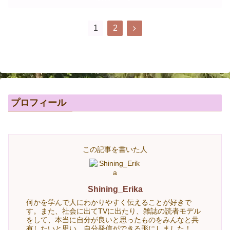
1
2
プロフィール
この記事を書いた人
Shining_Erika
何かを学んで人にわかりやすく伝えることが好きで
す。また、社会に出てTVに出たり、雑誌の読者モデル
をして、本当に自分が良いと思ったものをみんなと共
有したいと思い、自分発信ができる形にしました！