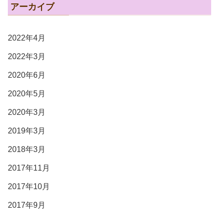
アーカイブ
2022年4月
2022年3月
2020年6月
2020年5月
2020年3月
2019年3月
2018年3月
2017年11月
2017年10月
2017年9月