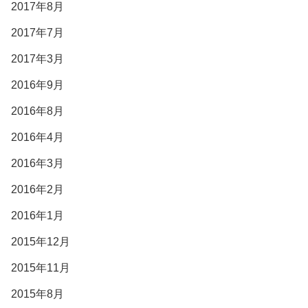
2017年8月
2017年7月
2017年3月
2016年9月
2016年8月
2016年4月
2016年3月
2016年2月
2016年1月
2015年12月
2015年11月
2015年8月