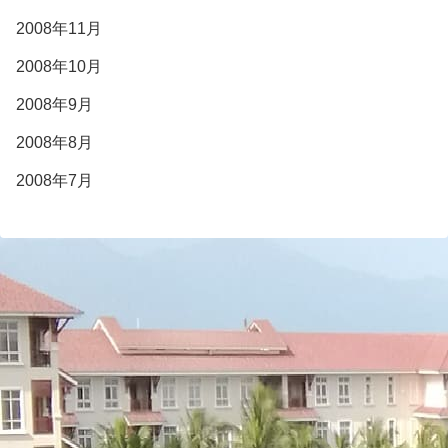
2008年11月
2008年10月
2008年9月
2008年8月
2008年7月