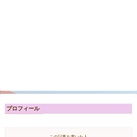
プロフィール
この記事を書いた人