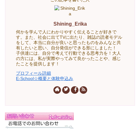
Shining_Erika
何かを学んで人にわかりやすく伝えることが好きで
す。また、社会に出てTVに出たり、雑誌の読者モデル
をして、本当に自分が良いと思ったものをみんなと共
有したいと思い、自分発信ができる形にしました！
子供達には、自分で考えて行動できる思考力を！大人
の方には、私が実際やってみて良かったことや、感じ
たことを提供します！
プロフィール詳細
E-School☆概要と体験申込み