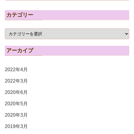
カテゴリー
アーカイブ
2022年4月
2022年3月
2020年6月
2020年5月
2020年3月
2019年3月