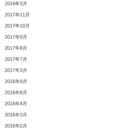
2018年3月
2017年11月
2017年10月
2017年9月
2017年8月
2017年7月
2017年3月
2016年9月
2016年8月
2016年4月
2016年3月
2016年2月