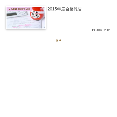
2015年度合格報告
E-School☆の実績
2016.02.12
SP