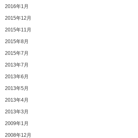
2016年1月
2015年12月
2015年11月
2015年8月
2015年7月
2013年7月
2013年6月
2013年5月
2013年4月
2013年3月
2009年1月
2008年12月