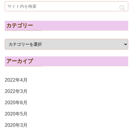
カテゴリー
アーカイブ
2022年4月
2022年3月
2020年6月
2020年5月
2020年3月