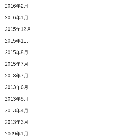
2016年2月
2016年1月
2015年12月
2015年11月
2015年8月
2015年7月
2013年7月
2013年6月
2013年5月
2013年4月
2013年3月
2009年1月