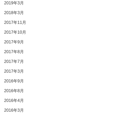
2019年3月
2018年3月
2017年11月
2017年10月
2017年9月
2017年8月
2017年7月
2017年3月
2016年9月
2016年8月
2016年4月
2016年3月