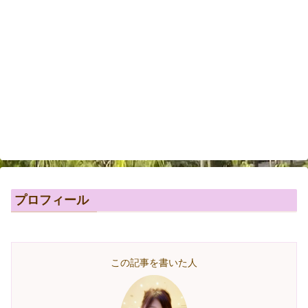
プロフィール
この記事を書いた人