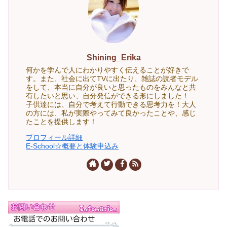
Shining_Erika
何かを学んで人にわかりやすく伝えることが好きで
す。また、社会に出てTVに出たり、雑誌の読者モデル
をして、本当に自分が良いと思ったものをみんなと共
有したいと思い、自分発信ができる形にしました！
子供達には、自分で考えて行動できる思考力を！大人
の方には、私が実際やってみて良かったことや、感じ
たことを提供します！
プロフィール詳細
E-School☆概要と体験申込み