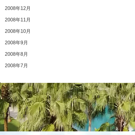
2008年12月
2008年11月
2008年10月
2008年9月
2008年8月
2008年7月