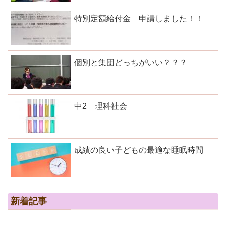
特別定額給付金 申請しました！！
個別と集団どっちがいい？？？
中2 理科社会
成績の良い子どもの最適な睡眠時間
新着記事