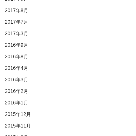
2017年8月
2017年7月
2017年3月
2016年9月
2016年8月
2016年4月
2016年3月
2016年2月
2016年1月
2015年12月
2015年11月