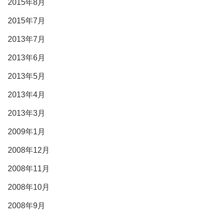
2015年8月
2015年7月
2013年7月
2013年6月
2013年5月
2013年4月
2013年3月
2009年1月
2008年12月
2008年11月
2008年10月
2008年9月