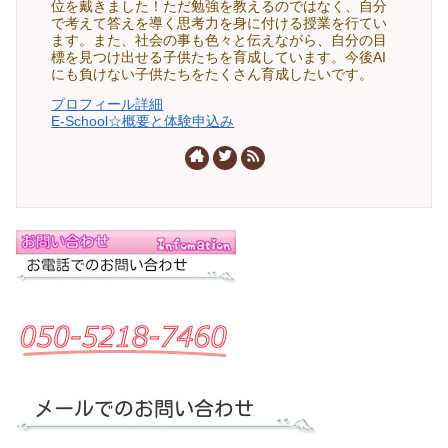
位を戴きました！ただ勉強を教えるのではなく、自分
で考えて答えを導く思考力を身に付ける授業を行てい
ます。また、社会の事も色々と伝えながら、自分の目
標を見つけ出せる子供たちを育成しています。今後AI
にも負けない子供たちをたくさん育成したいです。
プロフィール詳細
E-School☆概要と体験申込み