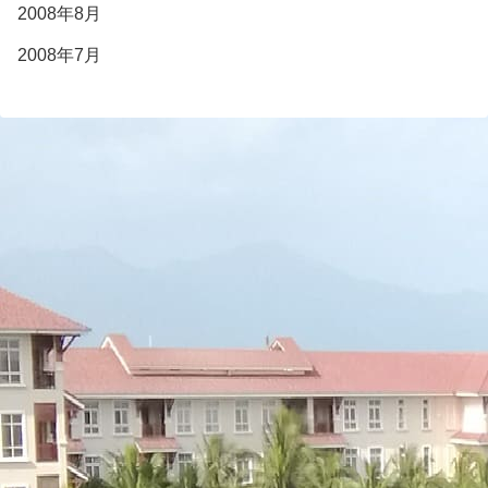
2008年8月
2008年7月