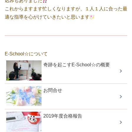
込みもありました
これからますます忙しくなりますが、１人１人に合った最
適な指導を心がけていきたいと思います
E-School☆について
奇跡を起こすE-School☆の概要
お問合せ
2019年度合格報告