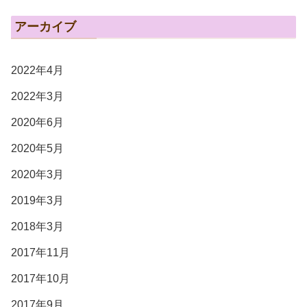
アーカイブ
2022年4月
2022年3月
2020年6月
2020年5月
2020年3月
2019年3月
2018年3月
2017年11月
2017年10月
2017年9月