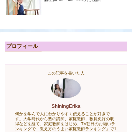
プロフィール
この記事を書いた人
ShiningErika
何かを学んで人にわかりやすく伝えることが好きで
す。大学時代から塾の講師、家庭教師、教員免許の取
得などを経て、家庭教師をはじめ、TV朝日のお願いラ
ンキングで「教え方のうまい家庭教師ランキング」で1