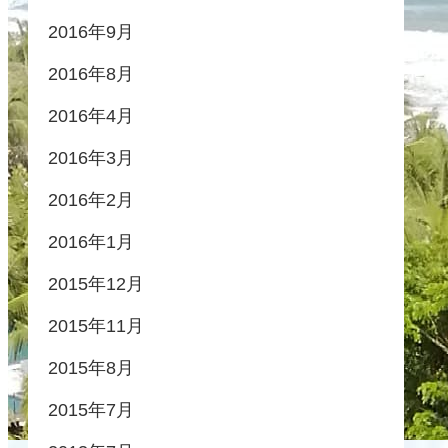
2016年9月
2016年8月
2016年4月
2016年3月
2016年2月
2016年1月
2015年12月
2015年11月
2015年8月
2015年7月