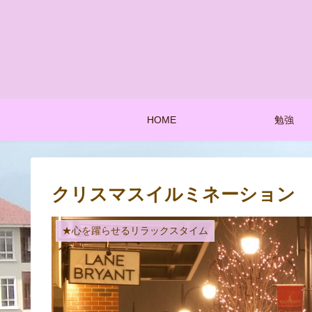
HOME
勉強
クリスマスイルミネーション
★心を躍らせるリラックスタイム