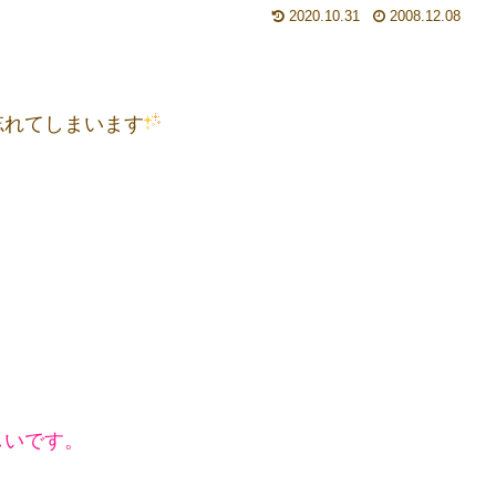
2020.10.31
2008.12.08
忘れてしまいます
しいです。