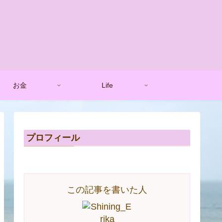
お金
Life
プロフィール
この記事を書いた人