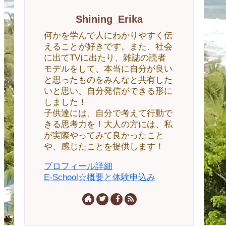
Shining_Erika
何かを学んで人にわかりやすく伝
えることが好きです。また、社会
に出てTVに出たり、雑誌の読者
モデルをして、本当に自分が良い
と思ったものをみんなと共有した
いと思い、自分発信ができる形に
しました！
子供達には、自分で考えて行動で
きる思考力を！大人の方には、私
が実際やってみて良かったこと
や、感じたことを提供します！
プロフィール詳細
E-School☆概要と体験申込み