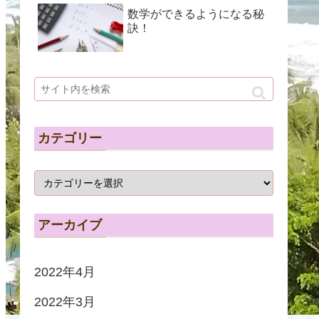
数学ができるようになる秘
訣！
カテゴリー
アーカイブ
2022年4月
2022年3月