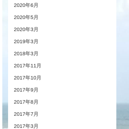
2020年6月
2020年5月
2020年3月
2019年3月
2018年3月
2017年11月
2017年10月
2017年9月
2017年8月
2017年7月
2017年3月