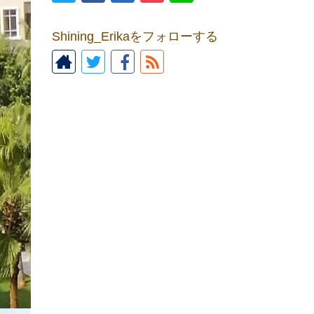
Shining_Erikaをフォローする