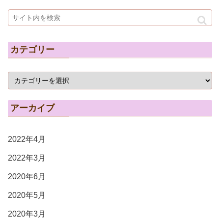
カテゴリー
アーカイブ
2022年4月
2022年3月
2020年6月
2020年5月
2020年3月