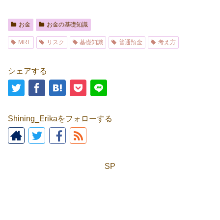
お金
お金の基礎知識
MRF
リスク
基礎知識
普通預金
考え方
シェアする
Shining_Erikaをフォローする
SP