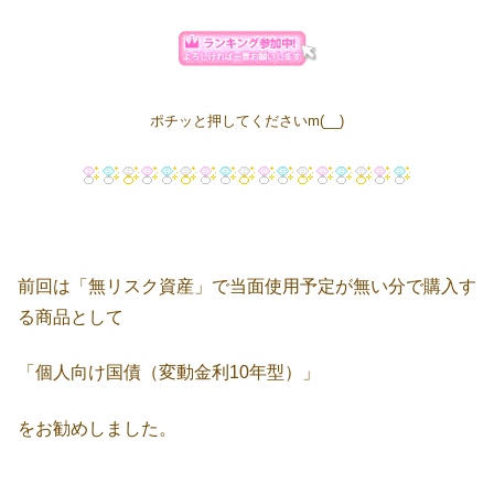
ポチッと押してくださいm(__)
前回は「無リスク資産」で当面使用予定が無い分で購入す
る商品として
「個人向け国債（変動金利10年型）」
をお勧めしました。