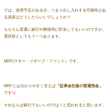
では、使用予定がある分、つまり出し入れする可能性があ
る資産はどうしたらいいでしょうか？
もちろん普通に銀行や郵便局に貯金してもいいのですが、
選択肢としてもう一つあります。
MRF(マネー・リザーブ・ファンド）です。
MRFとは分かりやすく言えば
「証券会社版の普通預金」
です
それならば銀行でもいいのでは？と思われると思います。