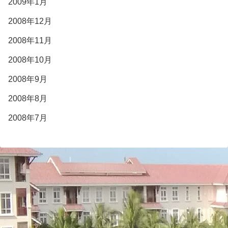
2009年1月
2008年12月
2008年11月
2008年10月
2008年9月
2008年8月
2008年7月