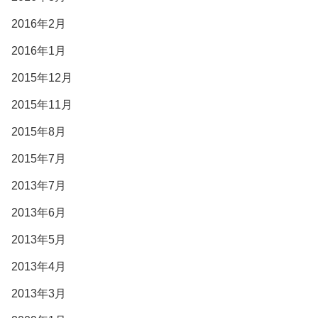
2016年2月
2016年1月
2015年12月
2015年11月
2015年8月
2015年7月
2013年7月
2013年6月
2013年5月
2013年4月
2013年3月