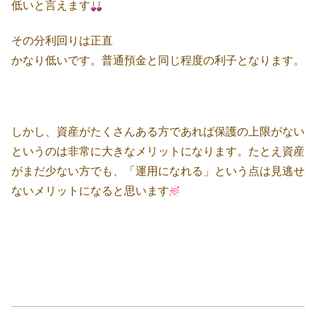
低いと言えます
その分利回りは正直
かなり低いです。普通預金と同じ程度の利子となります。
しかし、資産がたくさんある方であれば保護の上限がない
というのは非常に大きなメリットになります。たとえ資産
がまだ少ない方でも、「運用になれる」という点は見逃せ
ないメリットになると思います