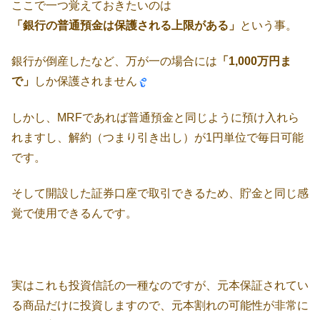
ここで一つ覚えておきたいのは
「銀行の普通預金は保護される上限がある」
という事。
銀行が倒産したなど、万が一の場合には
「1,000万円ま
で」
しか保護されません
しかし、MRFであれば普通預金と同じように預け入れら
れますし、解約（つまり引き出し）が1円単位で毎日可能
です。
そして開設した証券口座で取引できるため、貯金と同じ感
覚で使用できるんです。
実はこれも投資信託の一種なのですが、元本保証されてい
る商品だけに投資しますので、元本割れの可能性が非常に