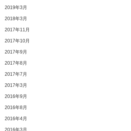
2019年3月
2018年3月
2017年11月
2017年10月
2017年9月
2017年8月
2017年7月
2017年3月
2016年9月
2016年8月
2016年4月
2016年3月