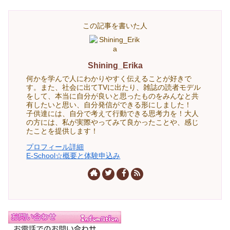
この記事を書いた人
Shining_Erika
何かを学んで人にわかりやすく伝えることが好きで
す。また、社会に出てTVに出たり、雑誌の読者モデル
をして、本当に自分が良いと思ったものをみんなと共
有したいと思い、自分発信ができる形にしました！
子供達には、自分で考えて行動できる思考力を！大人
の方には、私が実際やってみて良かったことや、感じ
たことを提供します！
プロフィール詳細
E-School☆概要と体験申込み