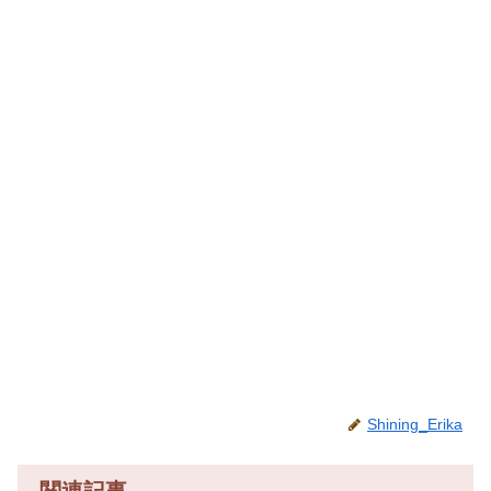
Shining_Erika