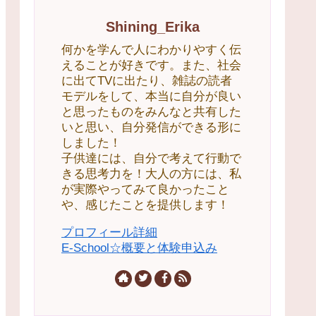
Shining_Erika
何かを学んで人にわかりやすく伝
えることが好きです。また、社会
に出てTVに出たり、雑誌の読者
モデルをして、本当に自分が良い
と思ったものをみんなと共有した
いと思い、自分発信ができる形に
しました！
子供達には、自分で考えて行動で
きる思考力を！大人の方には、私
が実際やってみて良かったこと
や、感じたことを提供します！
プロフィール詳細
E-School☆概要と体験申込み