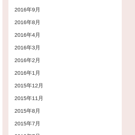
2016年9月
2016年8月
2016年4月
2016年3月
2016年2月
2016年1月
2015年12月
2015年11月
2015年8月
2015年7月