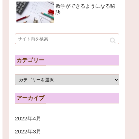
数学ができるようになる秘
訣！
カテゴリー
アーカイブ
2022年4月
2022年3月