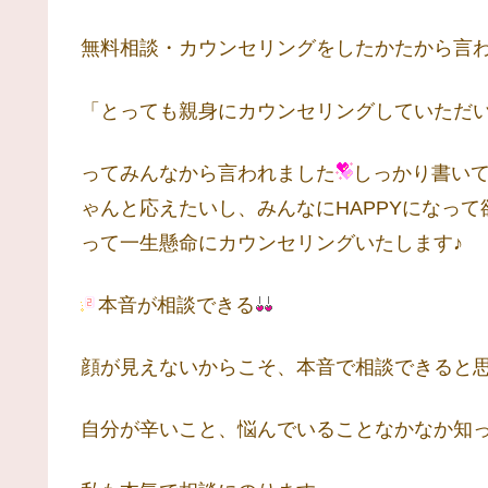
無料相談・カウンセリングをしたかたから言
「とっても親身にカウンセリングしていただ
ってみんなから言われました
しっかり書い
ゃんと応えたいし、みんなにHAPPYになっ
って一生懸命にカウンセリングいたします♪
本音が相談できる
顔が見えないからこそ、本音で相談できると
自分が辛いこと、悩んでいることなかなか知