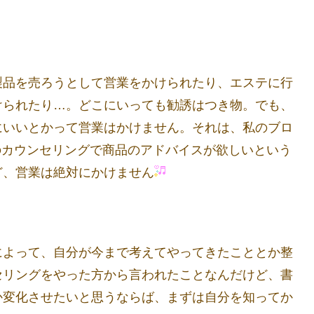
製品を売ろうとして営業をかけられたり、エステに行
けられたり…。どこにいっても勧誘はつき物。でも、
にいいとかって営業はかけません。それは、私のブロ
のカウンセリングで商品のアドバイスが欲しいという
ど、営業は絶対にかけません
によって、自分が今まで考えてやってきたこととか整
セリングをやった方から言われたことなんだけど、書
か変化させたいと思うならば、まずは自分を知ってか