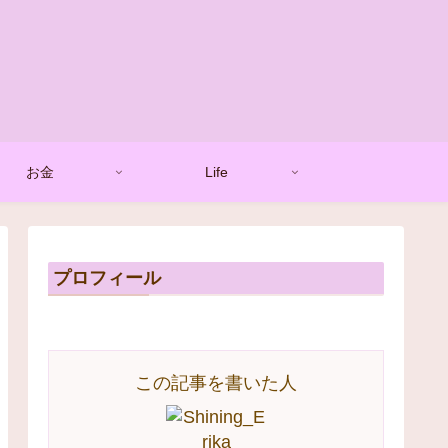
お金
Life
プロフィール
この記事を書いた人