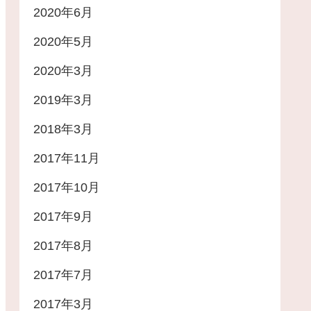
2020年6月
2020年5月
2020年3月
2019年3月
2018年3月
2017年11月
2017年10月
2017年9月
2017年8月
2017年7月
2017年3月