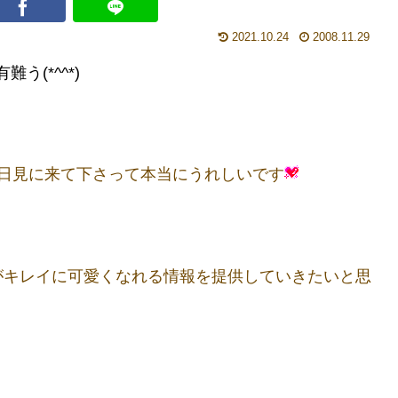
2021.10.24
2008.11.29
有難う(*^^*)
日見に来て下さって本当にうれしいです
がキレイに可愛くなれる情報を提供していきたいと思