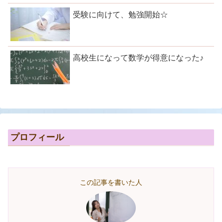
受験に向けて、勉強開始☆
高校生になって数学が得意になった♪
プロフィール
この記事を書いた人