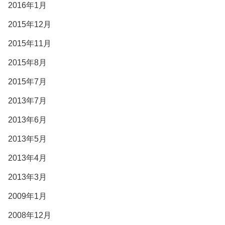
2016年1月
2015年12月
2015年11月
2015年8月
2015年7月
2013年7月
2013年6月
2013年5月
2013年4月
2013年3月
2009年1月
2008年12月