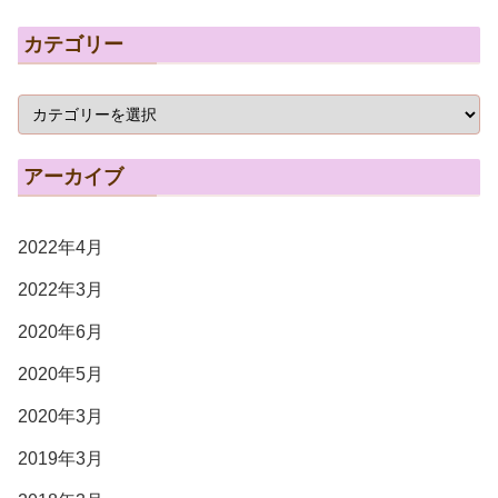
カテゴリー
アーカイブ
2022年4月
2022年3月
2020年6月
2020年5月
2020年3月
2019年3月