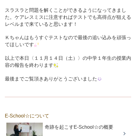
スラスラと問題を解くことができるようになってきまし
た。ケアレスミスに注意すればテストでも高得点が狙える
レベルまで来ていると思います！
Ｋちゃんはもうすぐテストなので最後の追い込みを頑張っ
てほしいです
以上で本日〈１１月１４日（土）〉の中学１年生の授業内
容の報告を終わります
最後までご覧頂きありがとうございました
E-School☆について
奇跡を起こすE-School☆の概要