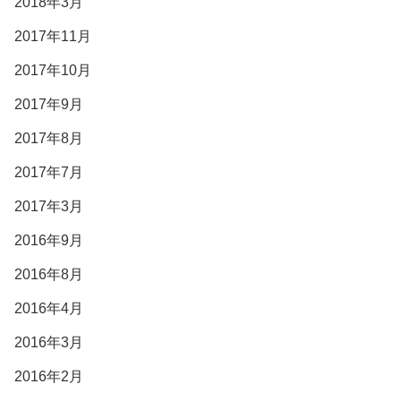
2018年3月
2017年11月
2017年10月
2017年9月
2017年8月
2017年7月
2017年3月
2016年9月
2016年8月
2016年4月
2016年3月
2016年2月