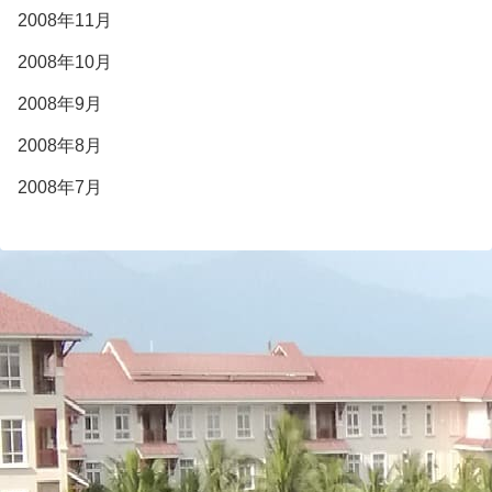
2008年11月
2008年10月
2008年9月
2008年8月
2008年7月