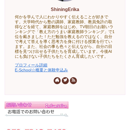
ShiningErika
何かを学んで人にわかりやすく伝えることが好きで
す。大学時代から塾の講師、家庭教師、教員免許の取
得などを経て、家庭教師をはじめ、TV朝日のお願いラ
ンキングで「教え方のうまい家庭教師ランキング」で1
位を戴きました！ただ勉強を教えるのではなく、自分
で考えて答えを導く思考力を身に付ける授業を行てい
ます。また、社会の事も色々と伝えながら、自分の目
標を見つけ出せる子供たちを育成しています。今後AI
にも負けない子供たちをたくさん育成したいです。
プロフィール詳細
E-School☆概要と体験申込み