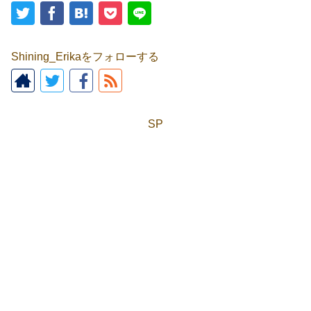
Shining_Erikaをフォローする
SP