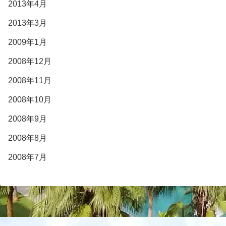
2013年4月
2013年3月
2009年1月
2008年12月
2008年11月
2008年10月
2008年9月
2008年8月
2008年7月