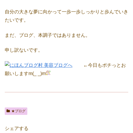
自分の大きな夢に向かって一歩一歩しっかりと歩んでいき
たいです。
まだ、ブログ、本調子ではありません。
申し訳ないです。
←今日もポチっとお
願いしますm(_ _)m
★ブログ
シェアする