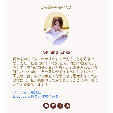
この記事を書いた人
Shining_Erika
何かを学んで人にわかりやすく伝えることが好きで
す。また、社会に出てTVに出たり、雑誌の読者モデル
をして、本当に自分が良いと思ったものをみんなと共
有したいと思い、自分発信ができる形にしました！
子供達には、自分で考えて行動できる思考力を！大人
の方には、私が実際やってみて良かったことや、感じ
たことを提供します！
プロフィール詳細
E-School☆概要と体験申込み