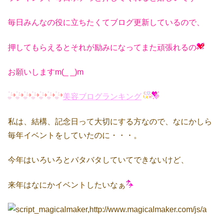
毎日みんなの役に立ちたくてブログ更新しているので、
押してもらえるとそれが励みになってまた頑張れるの
お願いしますm(_ _)m
美容ブログランキング
私は、結構、記念日って大切にする方なので、なにかしら
毎年イベントをしていたのに・・・。
今年はいろいろとバタバタしていてできないけど、
来年はなにかイベントしたいなぁ