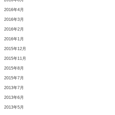
2016年4月
2016年3月
2016年2月
2016年1月
2015年12月
2015年11月
2015年8月
2015年7月
2013年7月
2013年6月
2013年5月