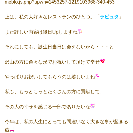
上は、私の大好きなレストランのひとつ。「
ラピュタ
」
また詳しい内容は後日Upしますね
それにしても、誕生日当日は会えないから・・・と
沢山の方に色々な形でお祝いして頂けて幸せ
やっぱりお祝いしてもらうのは嬉しいよね
私も、もっともっとたくさんの方に貢献して、
その人の幸せを感じる一部でありたいな
今年は、私の人生にとっても間違いなく大きな事が起きる
歳