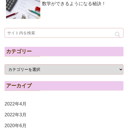
数学ができるようになる秘訣！
カテゴリー
アーカイブ
2022年4月
2022年3月
2020年6月