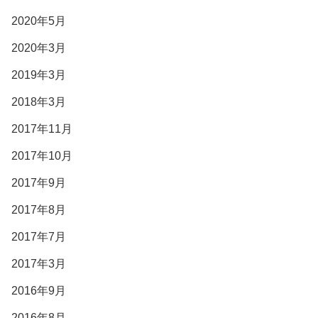
2020年5月
2020年3月
2019年3月
2018年3月
2017年11月
2017年10月
2017年9月
2017年8月
2017年7月
2017年3月
2016年9月
2016年8月