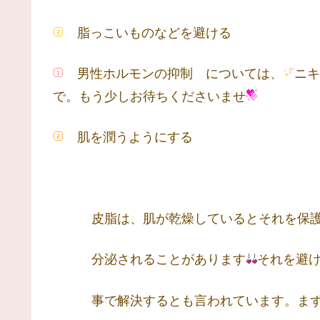
脂っこいものなどを避ける
男性ホルモンの抑制 については、
ニキ
で。もう少しお待ちくださいませ
肌を潤うようにする
皮脂は、肌が乾燥しているとそれを保護
分泌されることがあります
それを避
事で解決するとも言われています。まず