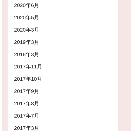
2020年6月
2020年5月
2020年3月
2019年3月
2018年3月
2017年11月
2017年10月
2017年9月
2017年8月
2017年7月
2017年3月