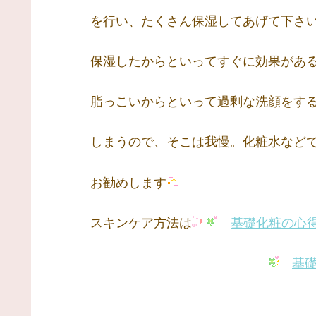
を行い、たくさん保湿してあげて下さ
保湿したからといってすぐに効果がある
脂っこいからといって過剰な洗顔をする
しまうので、そこは我慢。化粧水などで
お勧めします
スキンケア方法は
基礎化粧の心
基