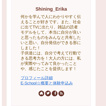
Shining_Erika
何かを学んで人にわかりやすく伝
えることが好きです。また、社会
に出てTVに出たり、雑誌の読者
モデルをして、本当に自分が良い
と思ったものをみんなと共有した
いと思い、自分発信ができる形に
しました！
子供達には、自分で考えて行動で
きる思考力を！大人の方には、私
が実際やってみて良かったこと
や、感じたことを提供します！
プロフィール詳細
E-School☆概要と体験申込み