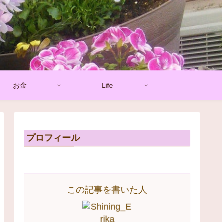
お金
Life
プロフィール
この記事を書いた人