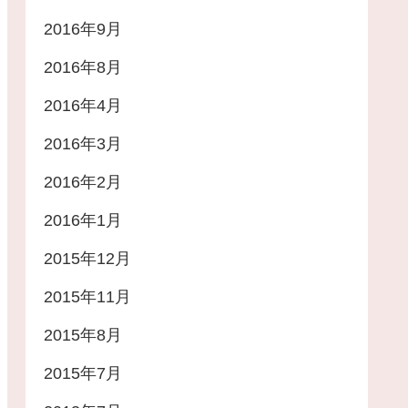
2016年9月
2016年8月
2016年4月
2016年3月
2016年2月
2016年1月
2015年12月
2015年11月
2015年8月
2015年7月