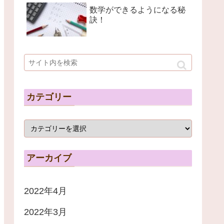
数学ができるようになる秘
訣！
カテゴリー
アーカイブ
2022年4月
2022年3月