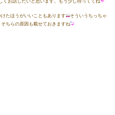
しくお話したいと思います。もう少し待っててね
つけたほうがいいこともあります
そういうちっちゃ
、そちらの原因も載せておきますね