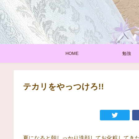
HOME
勉強
テカリをやっつけろ!!
夏になると朝しっかり洗顔してお化粧してき