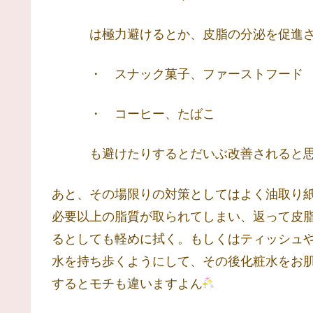
は極力避けるとか、皮脂の分泌を促進さ
・ スナック菓子、ファーストフード
・ コーヒー、たばこ
も避けたりするとだいぶ改善されると思
あと、その場限りの対策としてはよく油取り
必要以上の脂質が取られてしまい、返って皮
るとしても軽めに拭く。もしくはティッシュ
水を持ち歩くようにして、その後化粧水をお
するとモチも違いますよん