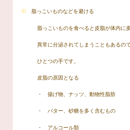
脂っこいものなどを避ける
脂っこいものを食べると皮脂が体内に多
異常に分泌されてしまうこともあるので
ひとつの手です。
皮脂の原因となる
・ 揚げ物、ナッツ、動物性脂肪
・ バター、砂糖を多く含むもの
・ アルコール類