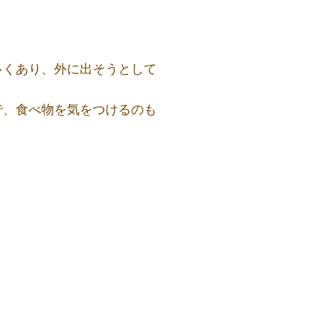
くあり、外に出そうとして
、食べ物を気をつけるのも