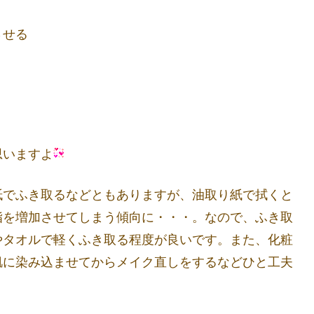
せる
いますよ
紙でふき取るなどともありますが、油取り紙で拭くと
脂を増加させてしまう傾向に・・・。なので、ふき取
やタオルで軽くふき取る程度が良いです。また、化粧
肌に染み込ませてからメイク直しをするなどひと工夫