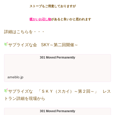
ストーブもご用意しておりますが
暖かいお召し物
があると良いかと思われます
詳細はこちらを・・・
サプライズな会 SKY～第二回開催～
301 Moved Permanently
ameblo.jp
サプライズな 「ＳＫＹ（スカイ）～第２回～」 レス
トラン詳細を現場から
301 Moved Permanently