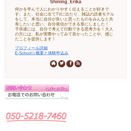
Shining_Erika
何かを学んで人にわかりやすく伝えることが好きで
す。また、社会に出てTVに出たり、雑誌の読者モデル
をして、本当に自分が良いと思ったものをみんなと共
有したいと思い、自分発信ができる形にしました！
子供達には、自分で考えて行動できる思考力を！大人
の方には、私が実際やってみて良かったことや、感じ
たことを提供します！
プロフィール詳細
E-School☆概要と体験申込み