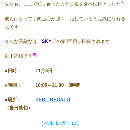
先日も、ここで知り合った方とご飯を食べに行きました
彼らはとっても向上心が強く、話していると元気になれる
んです。
そんな素敵な会
SKY
の第2回目が開催されます。
以下詳細です
●日時： 11月8日
●時間： 18:00～21:00 3時間
●場所：
PER REGALO
（当日貸切）
（ペル レガーロ）