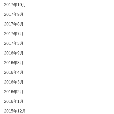
2017年10月
2017年9月
2017年8月
2017年7月
2017年3月
2016年9月
2016年8月
2016年4月
2016年3月
2016年2月
2016年1月
2015年12月