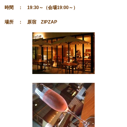
時間 ： 19:30～（会場19:00～）
場所 ： 原宿 ZIPZAP