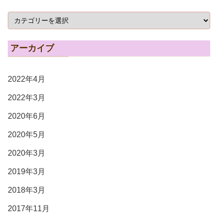
アーカイブ
2022年4月
2022年3月
2020年6月
2020年5月
2020年3月
2019年3月
2018年3月
2017年11月