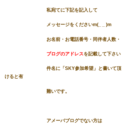
私宛てに下記を記入して
メッセージをくださいm(_ _ )m
お名前・お電話番号・同伴者人数・
ブログのアドレス
を記載して下さい
件名に「SKY参加希望」と書いて頂
けると有
難いです。
アメーバブログでない方は