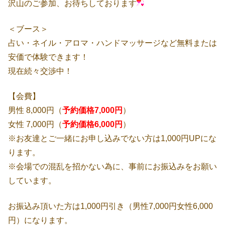
沢山のご参加、お待ちしております
＜ブース＞
占い・ネイル・アロマ・ハンドマッサージなど無料または
安価で体験できます！
現在続々交渉中！
【会費】
男性 8,000円（
予約価格7,000円
）
女性 7,000円（
予約価格6,000円
）
※お友達とご一緒にお申し込みでない方は1,000円UPにな
ります。
※会場での混乱を招かない為に、事前にお振込みをお願い
しています。
お振込み頂いた方は1,000円引き（男性7,000円女性6,000
円）になります。