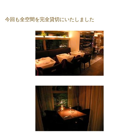
今回も全空間を完全貸切にいたしました