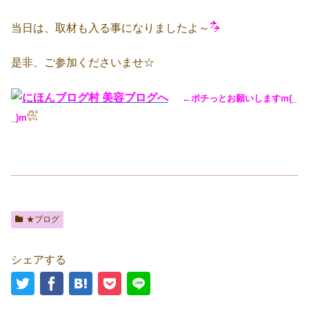
当日は、取材も入る事になりましたよ～
是非、ご参加くださいませ☆
←ポチっとお願いしますm(_
_)m
★ブログ
シェアする