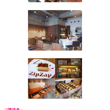
ご講演者：