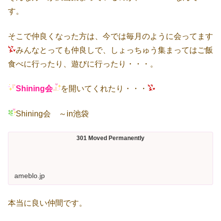
す。
そこで仲良くなった方は、今では毎月のように会ってます
みんなとっても仲良しで、しょっちゅう集まってはご飯
食べに行ったり、遊びに行ったり・・・。
Shining会
を開いてくれたり・・・
Shining会 ～in池袋
301 Moved Permanently
ameblo.jp
本当に良い仲間です。