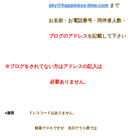
sky@happiness-time.com
まで
お名前・お電話番号・同伴者人数・
ブログのアドレス
を記載して下さい
※ブログをされてない方はアドレスの記入は
必要ありません。
●服装
ドレスコードはありません。
軽装でＯＫですが 当日テラス席では