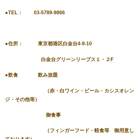
●TEL： 03-5789-9866
●住所： 東京都港区白金台4-9-10
白金台グリーンリーブス１・２F
●飲食 飲み放題
（赤・白ワイン・ビール・カシスオレン
ジ・その他等）
御食事
（フィンガーフード・軽食等 御用意し