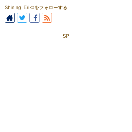
Shining_Erikaをフォローする
SP