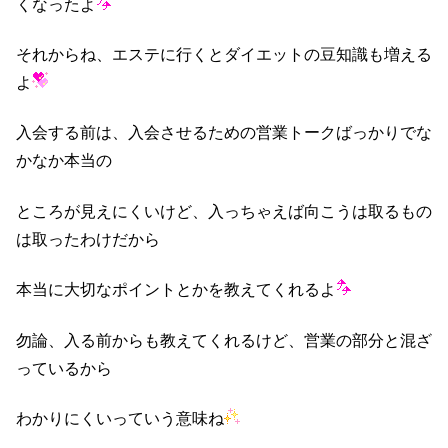
くなったよ
それからね、エステに行くとダイエットの豆知識も増える
よ
入会する前は、入会させるための営業トークばっかりでな
かなか本当の
ところが見えにくいけど、入っちゃえば向こうは取るもの
は取ったわけだから
本当に大切なポイントとかを教えてくれるよ
勿論、入る前からも教えてくれるけど、営業の部分と混ざ
っているから
わかりにくいっていう意味ね