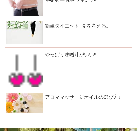
簡単ダイエット!!食を考える。
やっぱり味噌汁がいい!!!
アロママッサージオイルの選び方♪