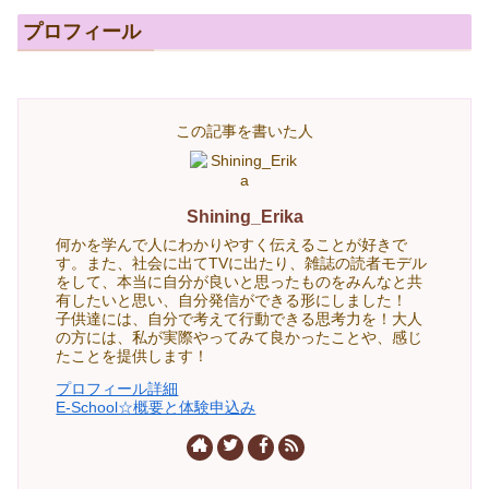
プロフィール
この記事を書いた人
Shining_Erika
何かを学んで人にわかりやすく伝えることが好きで
す。また、社会に出てTVに出たり、雑誌の読者モデル
をして、本当に自分が良いと思ったものをみんなと共
有したいと思い、自分発信ができる形にしました！
子供達には、自分で考えて行動できる思考力を！大人
の方には、私が実際やってみて良かったことや、感じ
たことを提供します！
プロフィール詳細
E-School☆概要と体験申込み