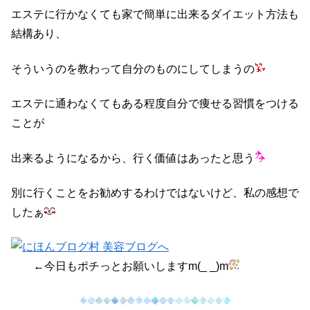
エステに行かなくても家で簡単に出来るダイエット方法も
結構あり、
そういうのを教わって自分のものにしてしまうの
エステに通わなくてもある程度自分で痩せる習慣をつける
ことが
出来るようになるから、行く価値はあったと思う
別に行くことをお勧めするわけではないけど、私の感想で
したぁ
←今日もポチっとお願いしますm(_ _)m