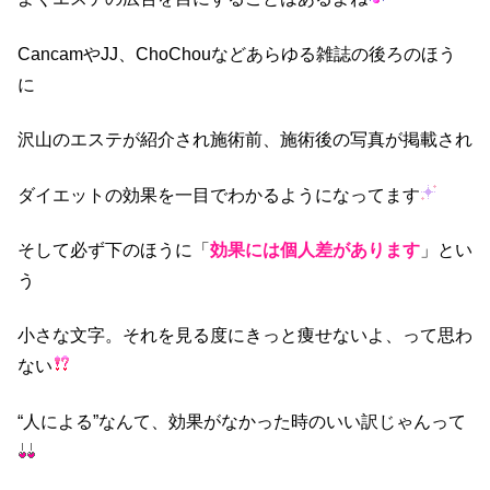
CancamやJJ、ChoChouなどあらゆる雑誌の後ろのほう
に
沢山のエステが紹介され施術前、施術後の写真が掲載され
ダイエットの効果を一目でわかるようになってます
そして必ず下のほうに「
効果には個人差があります
」とい
う
小さな文字。それを見る度にきっと痩せないよ、って思わ
ない
“人による”なんて、効果がなかった時のいい訳じゃんって