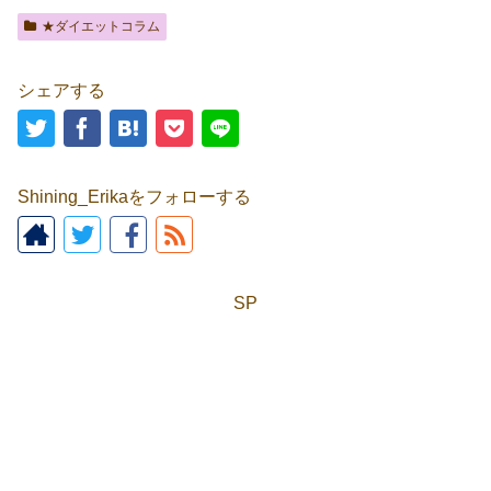
★ダイエットコラム
シェアする
Shining_Erikaをフォローする
SP