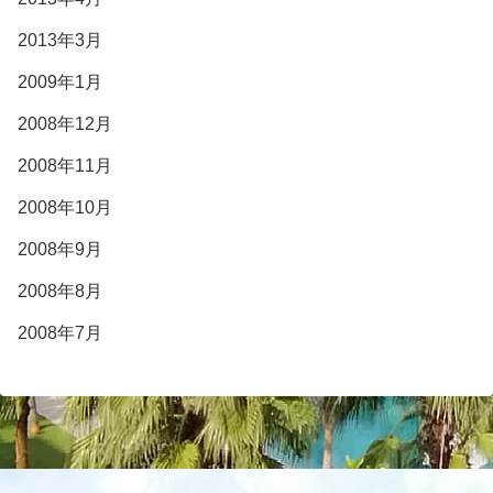
2013年3月
2009年1月
2008年12月
2008年11月
2008年10月
2008年9月
2008年8月
2008年7月