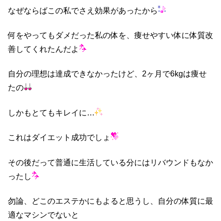
なぜならばこの私でさえ効果があったから
何をやってもダメだった私の体を、痩せやすい体に体質改
善してくれたんだよ
自分の理想は達成できなかったけど、2ヶ月で6kgは痩せ
たの
しかもとてもキレイに…
これはダイエット成功でしょ
その後だって普通に生活している分にはリバウンドもなか
ったし
勿論、どこのエステかにもよると思うし、自分の体質に最
適なマシンでないと