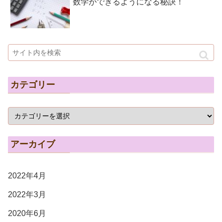
数学ができるようになる秘訣！
カテゴリー
アーカイブ
2022年4月
2022年3月
2020年6月