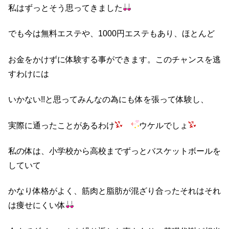
私はずっとそう思ってきました
でも今は無料エステや、1000円エステ
もあり、ほとんど
お金をかけずに体験する事ができます。このチャンスを逃
すわけには
いかない!!と思ってみんなの為にも体を張って体験し、
実際に通ったことがあるわけ
ウケルでしょ
私の体は、小学校から高校までずっとバスケットボールを
していて
かなり体格がよく、筋肉と脂肪が混ざり合ったそれはそれ
は痩せにくい体