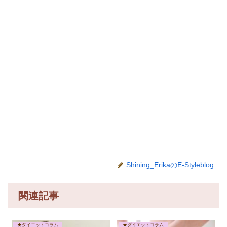
Shining_ErikaのE-Styleblog
関連記事
★ダイエットコラム
★ダイエットコラム