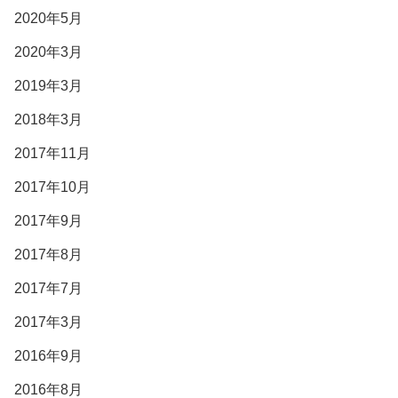
2020年5月
2020年3月
2019年3月
2018年3月
2017年11月
2017年10月
2017年9月
2017年8月
2017年7月
2017年3月
2016年9月
2016年8月