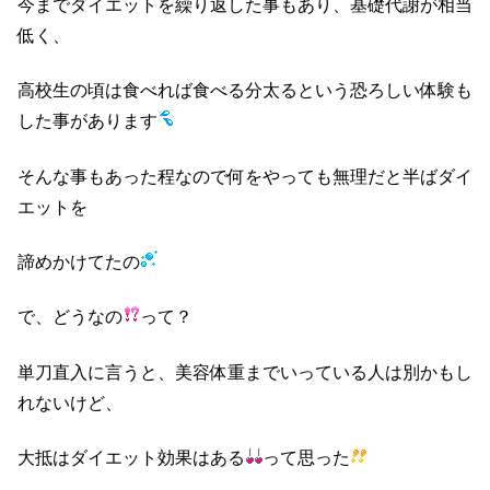
今までダイエットを繰り返した事もあり、基礎代謝が相当
低く、
高校生の頃は食べれば食べる分太るという恐ろしい体験も
した事があります
そんな事もあった程なので何をやっても無理だと半ばダイ
エットを
諦めかけてたの
で、どうなの
って？
単刀直入に言うと、美容体重までいっている人は別かもし
れないけど、
大抵はダイエット効果はある
って思った