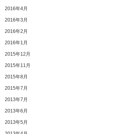
2016年4月
2016年3月
2016年2月
2016年1月
2015年12月
2015年11月
2015年8月
2015年7月
2013年7月
2013年6月
2013年5月
2013年4月