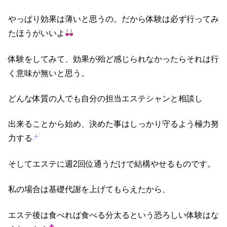
やっぱり効果は薄いと思うの。だから体験は必ず行ってみ
たほうがいいよ
体験をしてみて、効果が殆ど感じられなかったらそれは行
く意味が無いと思う。
どんな体質の人でも自分の担当エステシャンと相談し
出来ることから始め、決めた事はしっかり守るよう極力努
力する
そしてエステに週2回位通うだけで結構やせるものです。
私の場合は基礎代謝を上げてもらえたから、
エステ後は食べれば食べる分太るという恐ろしい体験はな