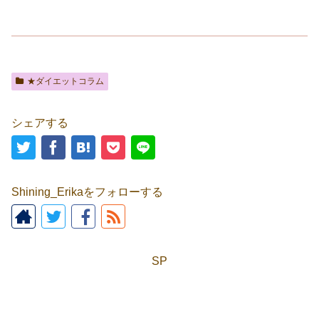
★ダイエットコラム
シェアする
Shining_Erikaをフォローする
SP