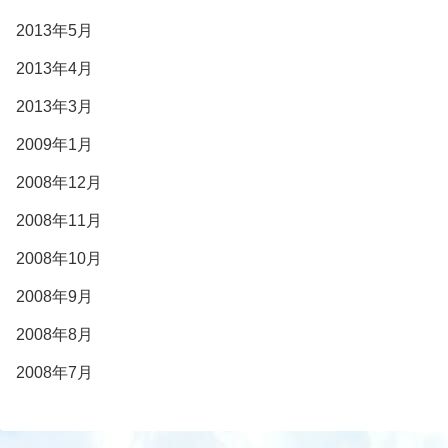
2013年5月
2013年4月
2013年3月
2009年1月
2008年12月
2008年11月
2008年10月
2008年9月
2008年8月
2008年7月