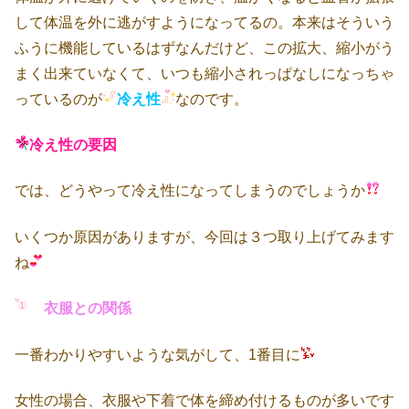
して体温を外に逃がすようになってるの。本来はそういう
ふうに機能しているはずなんだけど、この拡大、縮小がう
まく出来ていなくて、いつも縮小されっぱなしになっちゃ
っているのが
冷え性
なのです。
冷え性の要因
では、どうやって冷え性になってしまうのでしょうか
いくつか原因がありますが、今回は３つ取り上げてみます
ね
衣服との関係
一番わかりやすいような気がして、1番目に
女性の場合、衣服や下着で体を締め付けるものが多いです