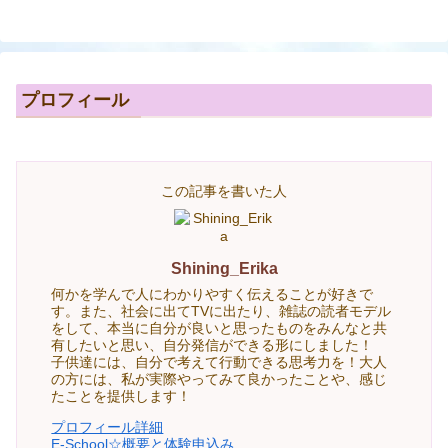
プロフィール
この記事を書いた人
Shining_Erika
何かを学んで人にわかりやすく伝えることが好きで
す。また、社会に出てTVに出たり、雑誌の読者モデル
をして、本当に自分が良いと思ったものをみんなと共
有したいと思い、自分発信ができる形にしました！
子供達には、自分で考えて行動できる思考力を！大人
の方には、私が実際やってみて良かったことや、感じ
たことを提供します！
プロフィール詳細
E-School☆概要と体験申込み