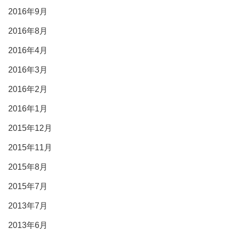
2016年9月
2016年8月
2016年4月
2016年3月
2016年2月
2016年1月
2015年12月
2015年11月
2015年8月
2015年7月
2013年7月
2013年6月