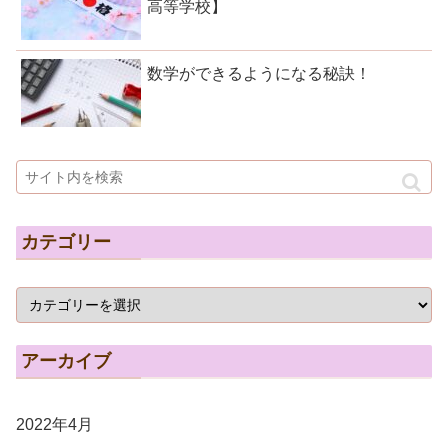
高等学校】
数学ができるようになる秘訣！
カテゴリー
アーカイブ
2022年4月