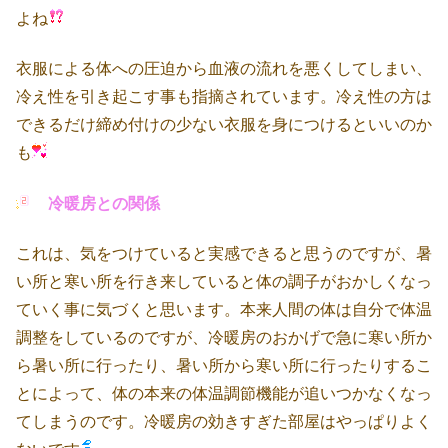
よね
衣服による体への圧迫から血液の流れを悪くしてしまい、
冷え性を引き起こす事も指摘されています。冷え性の方は
できるだけ締め付けの少ない衣服を身につけるといいのか
も
冷暖房との関係
これは、気をつけていると実感できると思うのですが、暑
い所と寒い所を行き来していると体の調子がおかしくなっ
ていく事に気づくと思います。本来人間の体は自分で体温
調整をしているのですが、冷暖房のおかげで急に寒い所か
ら暑い所に行ったり、暑い所から寒い所に行ったりするこ
とによって、体の本来の体温調節機能が追いつかなくなっ
てしまうのです。冷暖房の効きすぎた部屋はやっぱりよく