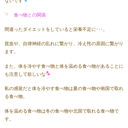
ないです
食べ物との関係
間違ったダイエットをしていると栄養不足に･･･。
貧血や、自律神経の乱れに繋がり、冷え性の原因に繋がり
ます。
また、体を冷やす食べ物と体を温める食べ物があることに
も注意して欲しいな
私の感覚だと体を冷やす食べ物は夏の食べ物や南国で取れ
る食べ物。
体を温める食べ物は冬の食べ物や北国で取れる食べ物で
す。