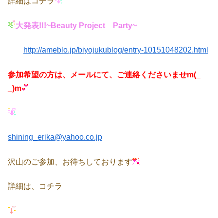
詳細はコチラ
大発表!!!~Beauty Project Party~
http://ameblo.jp/biyojukublog/entry-10151048202.html
参加希望の方は、メールにて、ご連絡くださいませm(_
_)m
shining_erika@yahoo.co.jp
沢山のご参加、お待ちしております
詳細は、コチラ