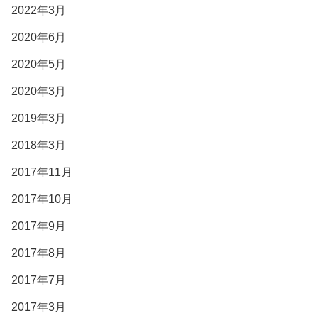
2022年3月
2020年6月
2020年5月
2020年3月
2019年3月
2018年3月
2017年11月
2017年10月
2017年9月
2017年8月
2017年7月
2017年3月